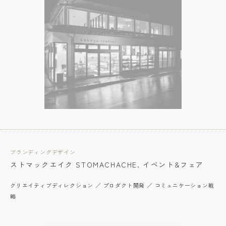
ブランディングデザイン
ストマックエイク STOMACHACHE. イベント&フェア
クリエイティブディレクション ／ プロダクト開発 ／ コミュニケーション戦
略