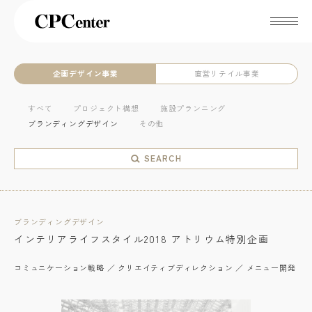
企画デザイン事業
直営リテイル事業
すべて
プロジェクト構想
施設プランニング
ブランディングデザイン
その他
SEARCH
ブランディングデザイン
インテリアライフスタイル2018 アトリウム特別企画
コミュニケーション戦略 ／ クリエイティブディレクション ／ メニュー開発