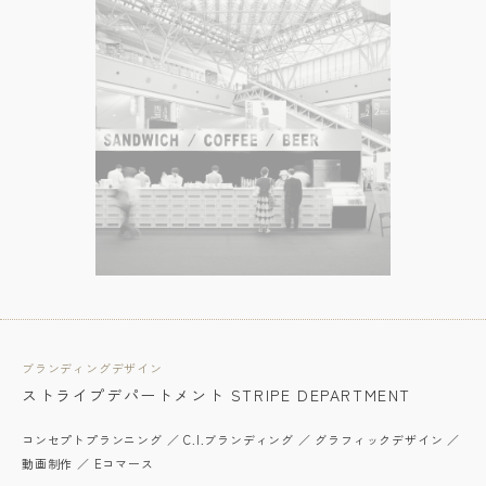
ブランディングデザイン
ストライプデパートメント STRIPE DEPARTMENT
コンセプトプランニング ／ C.I.ブランディング ／ グラフィックデザイン ／
動画制作 ／ Eコマース