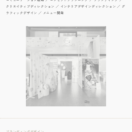
クリエイティブディレクション ／ インテリアデザインディレクション ／ グ
ラフィックデザイン ／ メニュー開発
ブランディングデザイン