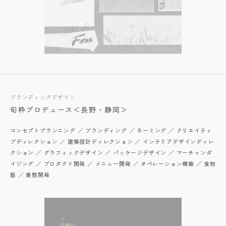
ブランディングデザイン
旬粋プロデュース＜長野・静岡＞
コンセプトプランニング ／ ブランディング ／ ネーミング ／ クリエイティ
ブディレクション ／ 建築設計ディレクション ／ インテリアデザインディレ
クション ／ グラフィックデザイン ／ パッケージデザイン ／ マーチャンダ
イジング ／ プロダクト開発 ／ メニュー開発 ／ オペレーション構築 ／ 食物
販 ／ 業態開発