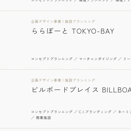
企画デザイン事業 | 施設プランニング
ららぽーと TOKYO-BAY
コンセプトプランニング ／ マーチャンダイジング ／ リ
企画デザイン事業 | 施設プランニング
ビルボードプレイス BILLBOA
コンセプトプランニング ／ C.I.ブランディング ／ ネー
／ 商業施設