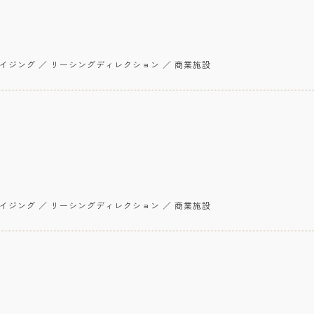
イジング ／ リーシングディレクション ／ 商業施設
イジング ／ リーシングディレクション ／ 商業施設