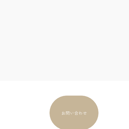
お問い合わせ