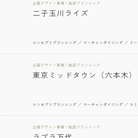
企画デザイン事業 | 施設プランニング
二子玉川ライズ
コンセプトプランニング ／ マーチャンダイジング ／ リ
企画デザイン事業 | 施設プランニング
東京ミッドタウン（六本木）
コンセプトプランニング ／ マーチャンダイジング ／ コ
企画デザイン事業 | 施設プランニング
ラブラ万代