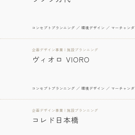
コンセプトプランニング ／ 環境デザイン ／ マーチャンダ
企画デザイン事業 | 施設プランニング
ヴィオロ VIORO
コンセプトプランニング ／ 環境デザイン ／ マーチャンダ
企画デザイン事業 | 施設プランニング
コレド日本橋