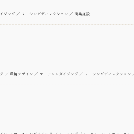
イジング ／ リーシングディレクション ／ 商業施設
 ／ 環境デザイン ／ マーチャンダイジング ／ リーシングディレクション ／
イン ／ マーチャンダイジング ／ リーシングディレクション ／ コミュニケ