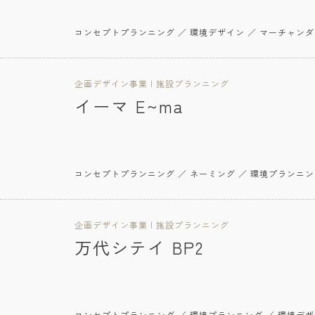
コンセプトプランニング ／ 環境デザイン ／ マーチャンダ
企画デザイン事業 | 施設プランニング
イーマ E~ma
コンセプトプランニング ／ ネーミング ／ 環境プランニング
企画デザイン事業 | 施設プランニング
万代シテイ BP2
コンセプトプランニング ／ 環境プランニング ／ 環境デザ