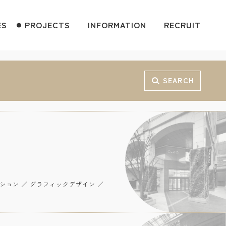
ES
PROJECTS
INFORMATION
RECRUIT
SEARCH
クション ／ グラフィックデザイン ／