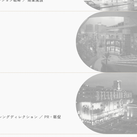
ーシングディレクション ／ PR・販促