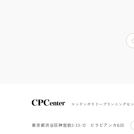
コンテンポラリープランニングセ
東京都渋谷区神宮前2-33-12
ビラビアンカ605