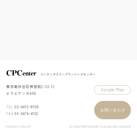
コンテンポラリープランニングセンター
東京都渋谷区神宮前2-33-12
Google Map
ビラビアンカ605
TEL
03-5412-8158
お問い合わせ
FAX
03-5474-4152
PRIVACY POLICY
© CONTEMPORARY PLANNING CENTER