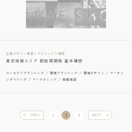
企画デザイン事業 | プロジェクト構想
東京城南エリア 駅前再開発 基本構想
コンセプトプランニング ／ 環境プランニング ／ 環境デザイン ／ マーチャ
ンダイジング ／ マーケティング ／ 商業施設
PREV
2
3
4
NEXT