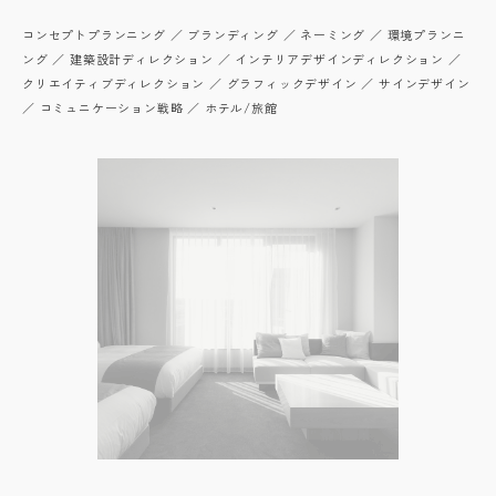
コンセプトプランニング ／ ブランディング ／ ネーミング ／ 環境プランニ
ング ／ 建築設計ディレクション ／ インテリアデザインディレクション ／
クリエイティブディレクション ／ グラフィックデザイン ／ サインデザイン
／ コミュニケーション戦略 ／ ホテル/旅館