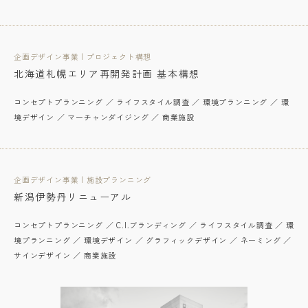
企画デザイン事業 | プロジェクト構想
北海道札幌エリア再開発計画 基本構想
コンセプトプランニング ／ ライフスタイル調査 ／ 環境プランニング ／ 環
境デザイン ／ マーチャンダイジング ／ 商業施設
企画デザイン事業 | 施設プランニング
新潟伊勢丹リニューアル
コンセプトプランニング ／ C.I.ブランディング ／ ライフスタイル調査 ／ 環
境プランニング ／ 環境デザイン ／ グラフィックデザイン ／ ネーミング ／
サインデザイン ／ 商業施設