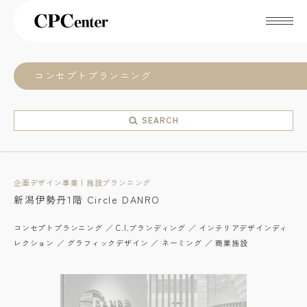
コンセプトプランニング
SEARCH
企画デザイン事業 | 施設プランニング
新潟伊勢丹1階 Circle DANRO
コンセプトプランニング ／ C.I.ブランディング ／ インテリアデザインディ
レクション ／ グラフィックデザイン ／ ネーミング ／ 商業施設