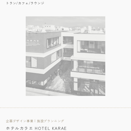
トラン/カフェ/ラウンジ
企画デザイン事業 | 施設プランニング
ホテルカラエ HOTEL KARAE