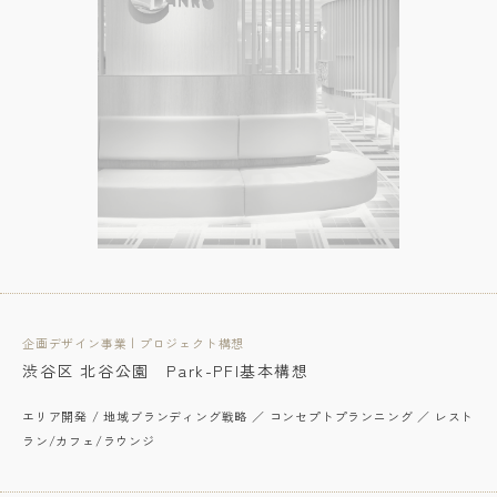
企画デザイン事業 | プロジェクト構想
渋谷区 北谷公園 Park-PFI基本構想
エリア開発 / 地域ブランディング戦略 ／ コンセプトプランニング ／ レスト
ラン/カフェ/ラウンジ